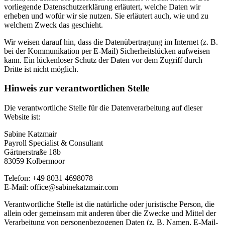
vorliegende Datenschutzerklärung erläutert, welche Daten wir
erheben und wofür wir sie nutzen. Sie erläutert auch, wie und zu
welchem Zweck das geschieht.
Wir weisen darauf hin, dass die Datenübertragung im Internet (z. B.
bei der Kommunikation per E-Mail) Sicherheitslücken aufweisen
kann. Ein lückenloser Schutz der Daten vor dem Zugriff durch
Dritte ist nicht möglich.
Hinweis zur verantwortlichen Stelle
Die verantwortliche Stelle für die Datenverarbeitung auf dieser
Website ist:
Sabine Katzmair
Payroll Specialist & Consultant
Gärtnerstraße 18b
83059 Kolbermoor
Telefon: +49 8031 4698078
E-Mail: office@sabinekatzmair.com
Verantwortliche Stelle ist die natürliche oder juristische Person, die
allein oder gemeinsam mit anderen über die Zwecke und Mittel der
Verarbeitung von personenbezogenen Daten (z. B. Namen, E-Mail-