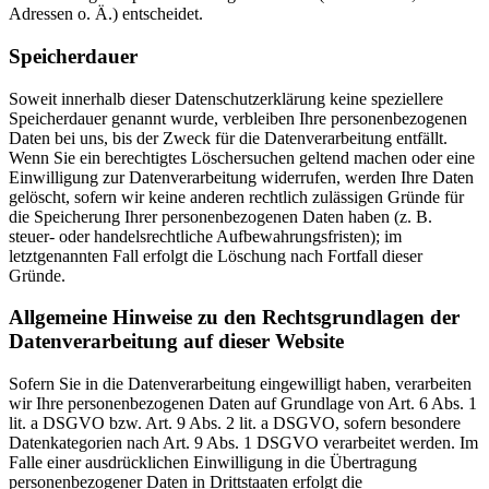
Adressen o. Ä.) entscheidet.
Speicherdauer
Soweit innerhalb dieser Datenschutzerklärung keine speziellere
Speicherdauer genannt wurde, verbleiben Ihre personenbezogenen
Daten bei uns, bis der Zweck für die Datenverarbeitung entfällt.
Wenn Sie ein berechtigtes Löschersuchen geltend machen oder eine
Einwilligung zur Datenverarbeitung widerrufen, werden Ihre Daten
gelöscht, sofern wir keine anderen rechtlich zulässigen Gründe für
die Speicherung Ihrer personenbezogenen Daten haben (z. B.
steuer- oder handelsrechtliche Aufbewahrungsfristen); im
letztgenannten Fall erfolgt die Löschung nach Fortfall dieser
Gründe.
Allgemeine Hinweise zu den Rechtsgrundlagen der
Datenverarbeitung auf dieser Website
Sofern Sie in die Datenverarbeitung eingewilligt haben, verarbeiten
wir Ihre personenbezogenen Daten auf Grundlage von Art. 6 Abs. 1
lit. a DSGVO bzw. Art. 9 Abs. 2 lit. a DSGVO, sofern besondere
Datenkategorien nach Art. 9 Abs. 1 DSGVO verarbeitet werden. Im
Falle einer ausdrücklichen Einwilligung in die Übertragung
personenbezogener Daten in Drittstaaten erfolgt die