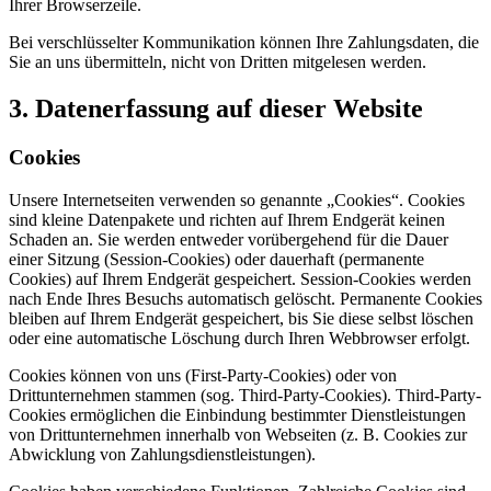
Ihrer Browserzeile.
Bei verschlüsselter Kommunikation können Ihre Zahlungsdaten, die
Sie an uns übermitteln, nicht von Dritten mitgelesen werden.
3. Datenerfassung auf dieser Website
Cookies
Unsere Internetseiten verwenden so genannte „Cookies“. Cookies
sind kleine Datenpakete und richten auf Ihrem Endgerät keinen
Schaden an. Sie werden entweder vorübergehend für die Dauer
einer Sitzung (Session-Cookies) oder dauerhaft (permanente
Cookies) auf Ihrem Endgerät gespeichert. Session-Cookies werden
nach Ende Ihres Besuchs automatisch gelöscht. Permanente Cookies
bleiben auf Ihrem Endgerät gespeichert, bis Sie diese selbst löschen
oder eine automatische Löschung durch Ihren Webbrowser erfolgt.
Cookies können von uns (First-Party-Cookies) oder von
Drittunternehmen stammen (sog. Third-Party-Cookies). Third-Party-
Cookies ermöglichen die Einbindung bestimmter Dienstleistungen
von Drittunternehmen innerhalb von Webseiten (z. B. Cookies zur
Abwicklung von Zahlungsdienstleistungen).