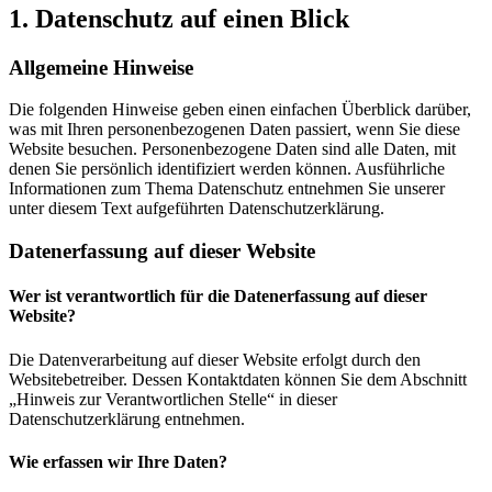
1. Datenschutz auf einen Blick
Allgemeine Hinweise
Die folgenden Hinweise geben einen einfachen Überblick darüber,
was mit Ihren personenbezogenen Daten passiert, wenn Sie diese
Website besuchen. Personenbezogene Daten sind alle Daten, mit
denen Sie persönlich identifiziert werden können. Ausführliche
Informationen zum Thema Datenschutz entnehmen Sie unserer
unter diesem Text aufgeführten Datenschutzerklärung.
Datenerfassung auf dieser Website
Wer ist verantwortlich für die Datenerfassung auf dieser
Website?
Die Datenverarbeitung auf dieser Website erfolgt durch den
Websitebetreiber. Dessen Kontaktdaten können Sie dem Abschnitt
„Hinweis zur Verantwortlichen Stelle“ in dieser
Datenschutzerklärung entnehmen.
Wie erfassen wir Ihre Daten?