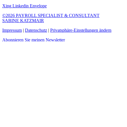
Xing
Linkedin
Envelope
©2026 PAYROLL SPECIALIST & CONSULTANT
SABINE KATZMAIR
Impressum
|
Datenschutz
|
Privatsphäre-Einstellungen ändern
Abonnieren Sie meinen Newsletter