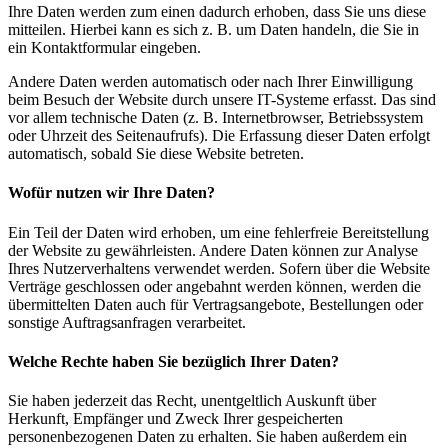
Ihre Daten werden zum einen dadurch erhoben, dass Sie uns diese
mitteilen. Hierbei kann es sich z. B. um Daten handeln, die Sie in
ein Kontaktformular eingeben.
Andere Daten werden automatisch oder nach Ihrer Einwilligung
beim Besuch der Website durch unsere IT-Systeme erfasst. Das sind
vor allem technische Daten (z. B. Internetbrowser, Betriebssystem
oder Uhrzeit des Seitenaufrufs). Die Erfassung dieser Daten erfolgt
automatisch, sobald Sie diese Website betreten.
Wofür nutzen wir Ihre Daten?
Ein Teil der Daten wird erhoben, um eine fehlerfreie Bereitstellung
der Website zu gewährleisten. Andere Daten können zur Analyse
Ihres Nutzerverhaltens verwendet werden. Sofern über die Website
Verträge geschlossen oder angebahnt werden können, werden die
übermittelten Daten auch für Vertragsangebote, Bestellungen oder
sonstige Auftragsanfragen verarbeitet.
Welche Rechte haben Sie bezüglich Ihrer Daten?
Sie haben jederzeit das Recht, unentgeltlich Auskunft über
Herkunft, Empfänger und Zweck Ihrer gespeicherten
personenbezogenen Daten zu erhalten. Sie haben außerdem ein