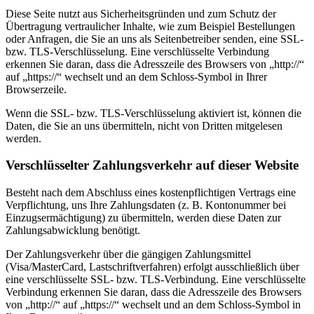
Diese Seite nutzt aus Sicherheitsgründen und zum Schutz der
Übertragung vertraulicher Inhalte, wie zum Beispiel Bestellungen
oder Anfragen, die Sie an uns als Seitenbetreiber senden, eine SSL-
bzw. TLS-Verschlüsselung. Eine verschlüsselte Verbindung
erkennen Sie daran, dass die Adresszeile des Browsers von „http://“
auf „https://“ wechselt und an dem Schloss-Symbol in Ihrer
Browserzeile.
Wenn die SSL- bzw. TLS-Verschlüsselung aktiviert ist, können die
Daten, die Sie an uns übermitteln, nicht von Dritten mitgelesen
werden.
Verschlüsselter Zahlungsverkehr auf dieser Website
Besteht nach dem Abschluss eines kostenpflichtigen Vertrags eine
Verpflichtung, uns Ihre Zahlungsdaten (z. B. Kontonummer bei
Einzugsermächtigung) zu übermitteln, werden diese Daten zur
Zahlungsabwicklung benötigt.
Der Zahlungsverkehr über die gängigen Zahlungsmittel
(Visa/MasterCard, Lastschriftverfahren) erfolgt ausschließlich über
eine verschlüsselte SSL- bzw. TLS-Verbindung. Eine verschlüsselte
Verbindung erkennen Sie daran, dass die Adresszeile des Browsers
von „http://“ auf „https://“ wechselt und an dem Schloss-Symbol in