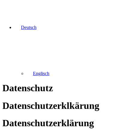
Deutsch
Englisch
Datenschutz
Datenschutzerklkärung
Datenschutz­erklärung