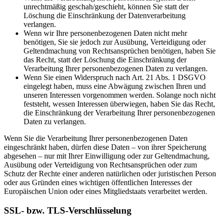
unrechtmäßig geschah/geschieht, können Sie statt der
Löschung die Einschränkung der Datenverarbeitung
verlangen.
Wenn wir Ihre personenbezogenen Daten nicht mehr
benötigen, Sie sie jedoch zur Ausübung, Verteidigung oder
Geltendmachung von Rechtsansprüchen benötigen, haben Sie
das Recht, statt der Löschung die Einschränkung der
Verarbeitung Ihrer personenbezogenen Daten zu verlangen.
Wenn Sie einen Widerspruch nach Art. 21 Abs. 1 DSGVO
eingelegt haben, muss eine Abwägung zwischen Ihren und
unseren Interessen vorgenommen werden. Solange noch nicht
feststeht, wessen Interessen überwiegen, haben Sie das Recht,
die Einschränkung der Verarbeitung Ihrer personenbezogenen
Daten zu verlangen.
Wenn Sie die Verarbeitung Ihrer personenbezogenen Daten
eingeschränkt haben, dürfen diese Daten – von ihrer Speicherung
abgesehen – nur mit Ihrer Einwilligung oder zur Geltendmachung,
Ausübung oder Verteidigung von Rechtsansprüchen oder zum
Schutz der Rechte einer anderen natürlichen oder juristischen Person
oder aus Gründen eines wichtigen öffentlichen Interesses der
Europäischen Union oder eines Mitgliedstaats verarbeitet werden.
SSL- bzw. TLS-Verschlüsselung