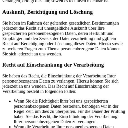
verlangen, erfolgt dies nur, soweit es technisch machbar ist.
Auskunft, Berichtigung und Löschung
Sie haben im Rahmen der geltenden gesetzlichen Bestimmungen
jederzeit das Recht auf unentgeltliche Auskunft über Ihre
gespeicherten personenbezogenen Daten, deren Herkunft und
Empfänger und den Zweck der Datenverarbeitung und ggf. ein
Recht auf Berichtigung oder Löschung dieser Daten. Hierzu sowie
zu weiteren Fragen zum Thema personenbezogene Daten können
Sie sich jederzeit an uns wenden.
Recht auf Einschränkung der Verarbeitung
Sie haben das Recht, die Einschränkung der Verarbeitung Ihrer
personenbezogenen Daten zu verlangen. Hierzu können Sie sich
jederzeit an uns wenden. Das Recht auf Einschränkung der
Verarbeitung besteht in folgenden Fällen:
Wenn Sie die Richtigkeit Ihrer bei uns gespeicherten
personenbezogenen Daten bestreiten, benötigen wir in der
Regel Zeit, um dies zu überprüfen. Für die Dauer der Prüfung
haben Sie das Recht, die Einschränkung der Verarbeitung
Ihrer personenbezogenen Daten zu verlangen.
Wenn die Verarbeitung Ihrer personenbezogenen Daten