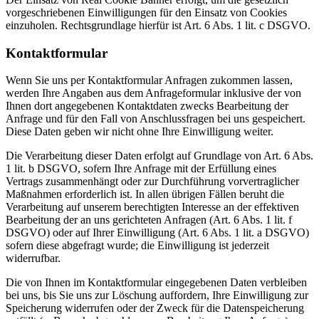
vorgeschriebenen Einwilligungen für den Einsatz von Cookies
einzuholen. Rechtsgrundlage hierfür ist Art. 6 Abs. 1 lit. c DSGVO.
Kontaktformular
Wenn Sie uns per Kontaktformular Anfragen zukommen lassen,
werden Ihre Angaben aus dem Anfrageformular inklusive der von
Ihnen dort angegebenen Kontaktdaten zwecks Bearbeitung der
Anfrage und für den Fall von Anschlussfragen bei uns gespeichert.
Diese Daten geben wir nicht ohne Ihre Einwilligung weiter.
Die Verarbeitung dieser Daten erfolgt auf Grundlage von Art. 6 Abs.
1 lit. b DSGVO, sofern Ihre Anfrage mit der Erfüllung eines
Vertrags zusammenhängt oder zur Durchführung vorvertraglicher
Maßnahmen erforderlich ist. In allen übrigen Fällen beruht die
Verarbeitung auf unserem berechtigten Interesse an der effektiven
Bearbeitung der an uns gerichteten Anfragen (Art. 6 Abs. 1 lit. f
DSGVO) oder auf Ihrer Einwilligung (Art. 6 Abs. 1 lit. a DSGVO)
sofern diese abgefragt wurde; die Einwilligung ist jederzeit
widerrufbar.
Die von Ihnen im Kontaktformular eingegebenen Daten verbleiben
bei uns, bis Sie uns zur Löschung auffordern, Ihre Einwilligung zur
Speicherung widerrufen oder der Zweck für die Datenspeicherung