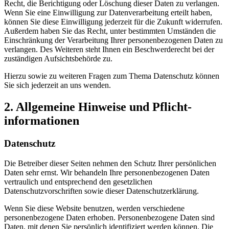
Recht, die Berichtigung oder Löschung dieser Daten zu verlangen.
Wenn Sie eine Einwilligung zur Datenverarbeitung erteilt haben,
können Sie diese Einwilligung jederzeit für die Zukunft widerrufen.
Außerdem haben Sie das Recht, unter bestimmten Umständen die
Einschränkung der Verarbeitung Ihrer personenbezogenen Daten zu
verlangen. Des Weiteren steht Ihnen ein Beschwerderecht bei der
zuständigen Aufsichtsbehörde zu.
Hierzu sowie zu weiteren Fragen zum Thema Datenschutz können
Sie sich jederzeit an uns wenden.
2. Allgemeine Hinweise und Pflicht­
informationen
Datenschutz
Die Betreiber dieser Seiten nehmen den Schutz Ihrer persönlichen
Daten sehr ernst. Wir behandeln Ihre personenbezogenen Daten
vertraulich und entsprechend den gesetzlichen
Datenschutzvorschriften sowie dieser Datenschutzerklärung.
Wenn Sie diese Website benutzen, werden verschiedene
personenbezogene Daten erhoben. Personenbezogene Daten sind
Daten, mit denen Sie persönlich identifiziert werden können. Die