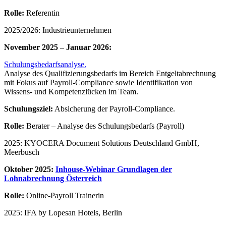
Rolle:
Referentin
2025/2026: Industrieunternehmen
November 2025 – Januar 2026:
Schulungsbedarfsanalyse.
Analyse des Qualifizierungsbedarfs im Bereich Entgeltabrechnung
mit Fokus auf Payroll-Compliance sowie Identifikation von
Wissens- und Kompetenzlücken im Team.
Schulungsziel:
Absicherung der Payroll-Compliance.
Rolle:
Berater – Analyse des Schulungsbedarfs (Payroll)
2025: KYOCERA Document Solutions Deutschland GmbH,
Meerbusch
Oktober 2025:
Inhouse-Webinar Grundlagen der
Lohnabrechnung Österreich
Rolle:
Online-Payroll Trainerin
2025: IFA by Lopesan Hotels, Berlin