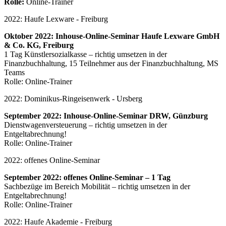
Rolle:
Online-Trainer
2022: Haufe Lexware - Freiburg
Oktober 2022: Inhouse-Online-Seminar Haufe Lexware GmbH
& Co. KG, Freiburg
1 Tag Künstlersozialkasse – richtig umsetzen in der
Finanzbuchhaltung, 15 Teilnehmer aus der Finanzbuchhaltung, MS
Teams
Rolle: Online-Trainer
2022: Dominikus-Ringeisenwerk - Ursberg
September 2022: Inhouse-Online-Seminar DRW, Günzburg
Dienstwagenversteuerung – richtig umsetzen in der
Entgeltabrechnung!
Rolle: Online-Trainer
2022: offenes Online-Seminar
September 2022: offenes Online-Seminar – 1 Tag
Sachbezüge im Bereich Mobilität – richtig umsetzen in der
Entgeltabrechnung!
Rolle: Online-Trainer
2022: Haufe Akademie - Freiburg