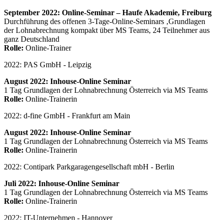
September 2022: Online-Seminar – Haufe Akademie, Freiburg
Durchführung des offenen 3-Tage-Online-Seminars ‚Grundlagen
der Lohnabrechnung kompakt über MS Teams, 24 Teilnehmer aus
ganz Deutschland
Rolle:
Online-Trainer
2022: PAS GmbH - Leipzig
August 2022: Inhouse-Online Seminar
1 Tag Grundlagen der Lohnabrechnung Österreich via MS Teams
Rolle:
Online-Trainerin
2022: d-fine GmbH - Frankfurt am Main
August 2022: Inhouse-Online Seminar
1 Tag Grundlagen der Lohnabrechnung Österreich via MS Teams
Rolle:
Online-Trainerin
2022: Contipark Parkgaragengesellschaft mbH - Berlin
Juli 2022: Inhouse-Online Seminar
1 Tag Grundlagen der Lohnabrechnung Österreich via MS Teams
Rolle:
Online-Trainerin
2022: IT-Unternehmen - Hannover