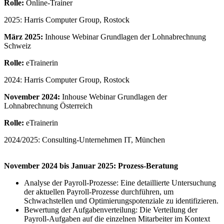
Rolle:
Online-Trainer
2025: Harris Computer Group, Rostock
März 2025:
Inhouse Webinar Grundlagen der Lohnabrechnung
Schweiz
Rolle:
eTrainerin
2024: Harris Computer Group, Rostock
November 2024:
Inhouse Webinar Grundlagen der
Lohnabrechnung Österreich
Rolle:
eTrainerin
2024/2025: Consulting-Unternehmen IT, München
November 2024 bis Januar 2025:
Prozess-Beratung
Analyse der Payroll-Prozesse: Eine detaillierte Untersuchung
der aktuellen Payroll-Prozesse durchführen, um
Schwachstellen und Optimierungspotenziale zu identifizieren.
Bewertung der Aufgabenverteilung: Die Verteilung der
Payroll-Aufgaben auf die einzelnen Mitarbeiter im Kontext