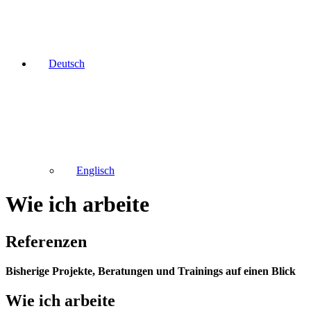
Deutsch
Englisch
Wie ich arbeite
Referenzen
Bisherige Projekte, Beratungen und Trainings auf einen Blick
Wie ich arbeite