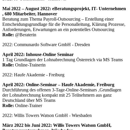
Mai 2022 – August 2022: eBeratungsprojekt, IT- Unternehmen
, 680 Mitarbeiter, Hannover
Beratung zum Thema Payroll-Outsourcing – Erstellung einer
Entscheidungsgrundlage für die Personalleitung, Klärung Prozesse,
Anforderungen, Erwartungen an ein potentielles Outsourcing
Rolle:
@Beraterin
2022: Communardo Software GmbH - Dresden
April 2022: Inhouse-Online Seminar
1 Tag Grundlagen der Lohnabrechnung Österreich via MS Teams
Rolle:
Online-Trainerin
2022: Haufe Akademie - Freiburg
April 2022: Online-Seminar – Haufe Akademie, Freiburg
Durchführung des offenen 3-Tage-Online-Seminars ‚Grundlagen
der Lohnabrechnung kompakt mit 25 Teilnehmern aus ganz
Deutschland über MS Teams
Rolle:
Online-Trainer
2022: Willis Towers Watson GmbH - Wiesbaden
März 2022 bis Juni 2022: Willis Towers Watson GmbH,