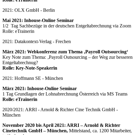
2021: OLX GmbH - Berlin
Mai 2021: Inhouse-Online Seminar
1/2 Tag Sachbezüge in der deutschen Entgeltabrechnung via Zoom
Rolle: eTrainerin
2021: Datakontext-Verlag - Frechen
März 2021: Webkonferenz zum Thema ‚Payroll Outsourcing‘
Key Note zum Thema: ‚Payroll Outsourcing – der Weg zur besseren
Entgeltabrechnug?
Rolle: Key-Note-Speakerin
2021: Hoffmann SE - München
März 2021: Inhouse-Online Seminar
1 Tag Grundlagen der Lohnabrechnung Österreich via MS Teams
Rolle: eTrainerin
2020/2021: ARRI - Arnold & Richter Cine Technik GmbH -
München
November 2020 bis April 2021: ARRI – Arnold & Richter
Cinetechnik GmbH – München,
Mittelstand, ca. 1200 Mitarbeiter,