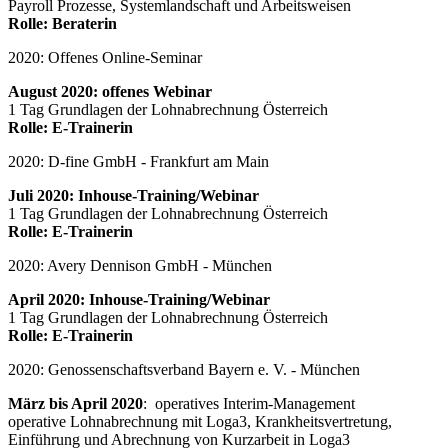
Payroll Prozesse, Systemlandschaft und Arbeitsweisen
Rolle: Beraterin
2020: Offenes Online-Seminar
August 2020: offenes Webinar
1 Tag Grundlagen der Lohnabrechnung Österreich
Rolle: E-Trainerin
2020: D-fine GmbH - Frankfurt am Main
Juli 2020: Inhouse-Training/Webinar
1 Tag Grundlagen der Lohnabrechnung Österreich
Rolle: E-Trainerin
2020: Avery Dennison GmbH - München
April 2020: Inhouse-Training/Webinar
1 Tag Grundlagen der Lohnabrechnung Österreich
Rolle: E-Trainerin
2020: Genossenschaftsverband Bayern e. V. - München
März bis April 2020
: operatives Interim-Management
operative Lohnabrechnung mit Loga3, Krankheitsvertretung,
Einführung und Abrechnung von Kurzarbeit in Loga3