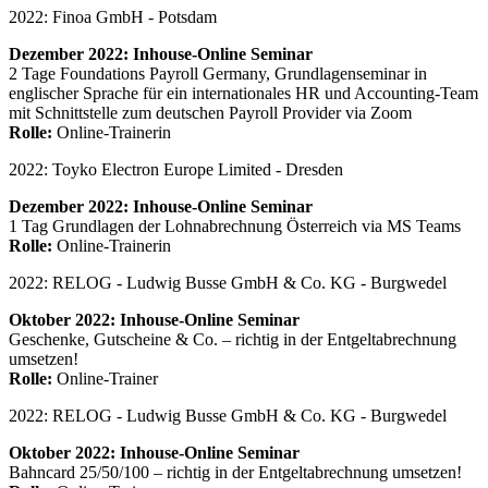
2022: Finoa GmbH - Potsdam
Dezember 2022: Inhouse-Online Seminar
2 Tage Foundations Payroll Germany, Grundlagenseminar in
englischer Sprache für ein internationales HR und Accounting-Team
mit Schnittstelle zum deutschen Payroll Provider via Zoom
Rolle:
Online-Trainerin
2022: Toyko Electron Europe Limited - Dresden
Dezember 2022: Inhouse-Online Seminar
1 Tag Grundlagen der Lohnabrechnung Österreich via MS Teams
Rolle:
Online-Trainerin
2022: RELOG - Ludwig Busse GmbH & Co. KG - Burgwedel
Oktober 2022: Inhouse-Online Seminar
Geschenke, Gutscheine & Co. – richtig in der Entgeltabrechnung
umsetzen!
Rolle:
Online-Trainer
2022: RELOG - Ludwig Busse GmbH & Co. KG - Burgwedel
Oktober 2022: Inhouse-Online Seminar
Bahncard 25/50/100 – richtig in der Entgeltabrechnung umsetzen!