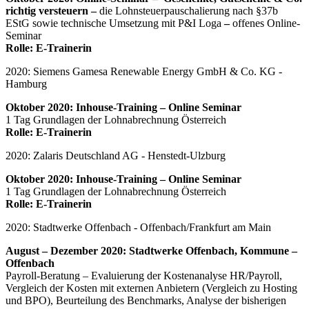
richtig versteuern –
die Lohnsteuerpauschalierung nach §37b
EStG sowie technische Umsetzung mit P&I Loga
–
offenes Online-
Seminar
Rolle: E-Trainerin
2020: Siemens Gamesa Renewable Energy GmbH & Co. KG -
Hamburg
Oktober 2020: Inhouse-Training – Online Seminar
1 Tag Grundlagen der Lohnabrechnung Österreich
Rolle: E-Trainerin
2020: Zalaris Deutschland AG - Henstedt-Ulzburg
Oktober 2020: Inhouse-Training – Online Seminar
1 Tag Grundlagen der Lohnabrechnung Österreich
Rolle: E-Trainerin
2020: Stadtwerke Offenbach - Offenbach/Frankfurt am Main
August – Dezember 2020: Stadtwerke Offenbach, Kommune –
Offenbach
Payroll-Beratung – Evaluierung der Kostenanalyse HR/Payroll,
Vergleich der Kosten mit externen Anbietern (Vergleich zu Hosting
und BPO), Beurteilung des Benchmarks, Analyse der bisherigen