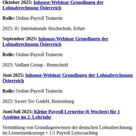
Oktober 2025:
Inhouse-Webinar Grundlagen der
Lohnabrechnung Österreich
Rolle:
Online-Payroll Trainerin
2025: IU Internationale Hochschule, Erfurt
September 2025:
Inhouse-Webinar Grundlagen der
Lohnabrechnung Österreich
Rolle:
Online-Payroll Trainerin
2025: Vaillant Group - Remscheid
Juni 2025:
Inhouse-Webinar Grundlagen der Lohnabrechnung
Österreich
Rolle:
Online-Payroll Trainerin
2025: Sweet Tec GmbH, Boizenburg
Juni/Juli 2025:
Kleine Payroll Lernreise (6 Wochen) für 1
Azubine im 2. Lehrjahr
Vermittlung von Grundlagenwissen der deutschen Lohnabrechnung
im Lernreisenkonzept + 1:1 Payroll Lerncoaching