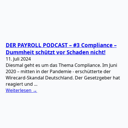
DER PAYROLL PODCAST – #3 Compliance –
Dummheit schützt vor Schaden nicht!
11. Juli 2024
Diesmal geht es um das Thema Compliance. Im Juni
2020 – mitten in der Pandemie - erschütterte der
Wirecard-Skandal Deutschland. Der Gesetzgeber hat
reagiert und ...
Weiterlesen →