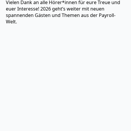
Vielen Dank an alle Hörer*innen für eure Treue und
euer Interesse! 2026 geht’s weiter mit neuen
spannenden Gästen und Themen aus der Payroll-
Welt.