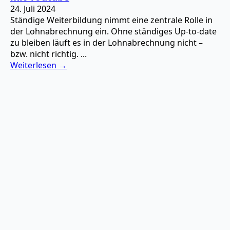
24. Juli 2024
Ständige Weiterbildung nimmt eine zentrale Rolle in
der Lohnabrechnung ein. Ohne ständiges Up-to-date
zu bleiben läuft es in der Lohnabrechnung nicht –
bzw. nicht richtig. ...
Weiterlesen →