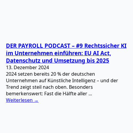
DER PAYROLL PODCAST – #9 Rechtssicher KI
im Unternehmen einführen: EU AI Act,
Datenschutz und Umsetzung bis 2025
13. Dezember 2024
2024 setzen bereits 20 % der deutschen
Unternehmen auf Künstliche Intelligenz – und der
Trend zeigt steil nach oben. Besonders
bemerkenswert: Fast die Hälfte aller ...
Weiterlesen →