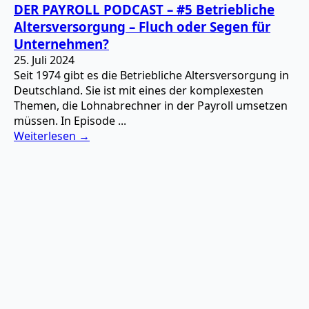
DER PAYROLL PODCAST – #5 Betriebliche
Altersversorgung – Fluch oder Segen für
Unternehmen?
25. Juli 2024
Seit 1974 gibt es die Betriebliche Altersversorgung in
Deutschland. Sie ist mit eines der komplexesten
Themen, die Lohnabrechner in der Payroll umsetzen
müssen. In Episode ...
Weiterlesen →