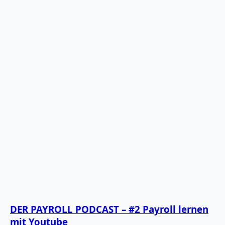
DER PAYROLL PODCAST – #2 Payroll lernen
mit Youtube