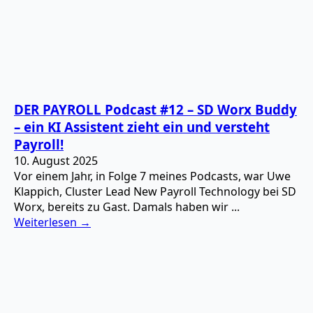
DER PAYROLL Podcast #12 – SD Worx Buddy
– ein KI Assistent zieht ein und versteht
Payroll!
10. August 2025
Vor einem Jahr, in Folge 7 meines Podcasts, war Uwe
Klappich, Cluster Lead New Payroll Technology bei SD
Worx, bereits zu Gast. Damals haben wir ...
Weiterlesen →