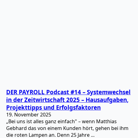
DER PAYROLL Podcast #14 – Systemwechsel
in der Zeitwirtschaft 2025 – Hausaufgaben,
Projekttipps und Erfolgsfaktoren
19. November 2025
„Bei uns ist alles ganz einfach" – wenn Matthias
Gebhard das von einem Kunden hört, gehen bei ihm
die roten Lampen an. Denn 25 Jahre ...