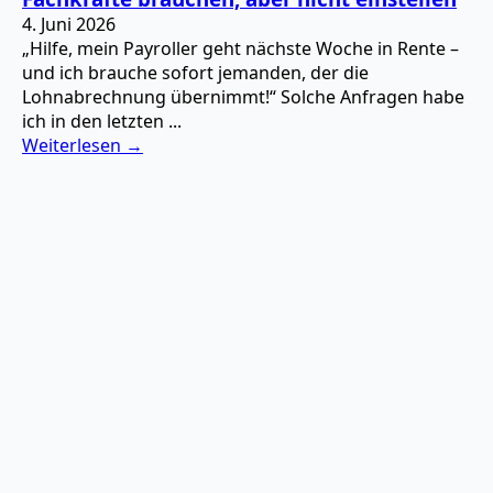
4. Juni 2026
„Hilfe, mein Payroller geht nächste Woche in Rente –
und ich brauche sofort jemanden, der die
Lohnabrechnung übernimmt!“ Solche Anfragen habe
ich in den letzten ...
Weiterlesen →