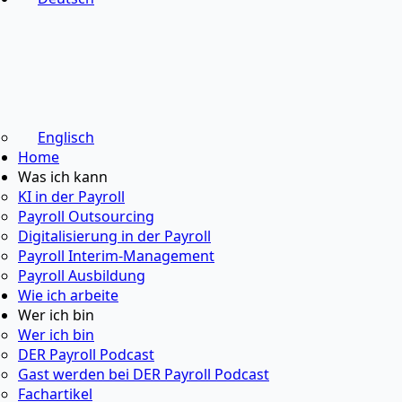
Englisch
Home
Was ich kann
KI in der Payroll
Payroll Outsourcing
Digitalisierung in der Payroll
Payroll Interim-Management
Payroll Ausbildung
Wie ich arbeite
Wer ich bin
Wer ich bin
DER Payroll Podcast
Gast werden bei DER Payroll Podcast
Fachartikel