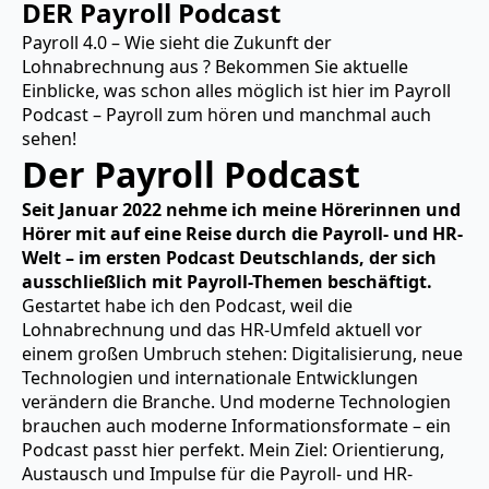
DER Payroll Podcast
Payroll 4.0 – Wie sieht die Zukunft der
Lohnabrechnung aus ? Bekommen Sie aktuelle
Einblicke, was schon alles möglich ist hier im Payroll
Podcast – Payroll zum hören und manchmal auch
sehen!
Der Payroll Podcast
Seit Januar 2022 nehme ich meine Hörerinnen und
Hörer mit auf eine Reise durch die Payroll- und HR-
Welt – im ersten Podcast Deutschlands, der sich
ausschließlich mit Payroll-Themen beschäftigt.
Gestartet habe ich den Podcast, weil die
Lohnabrechnung und das HR-Umfeld aktuell vor
einem großen Umbruch stehen: Digitalisierung, neue
Technologien und internationale Entwicklungen
verändern die Branche. Und moderne Technologien
brauchen auch moderne Informationsformate – ein
Podcast passt hier perfekt. Mein Ziel: Orientierung,
Austausch und Impulse für die Payroll- und HR-