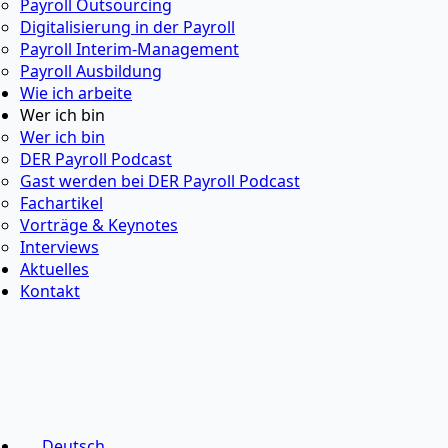
Payroll Outsourcing
Digitalisierung in der Payroll
Payroll Interim-Management
Payroll Ausbildung
Wie ich arbeite
Wer ich bin
Wer ich bin
DER Payroll Podcast
Gast werden bei DER Payroll Podcast
Fachartikel
Vorträge & Keynotes
Interviews
Aktuelles
Kontakt
Deutsch