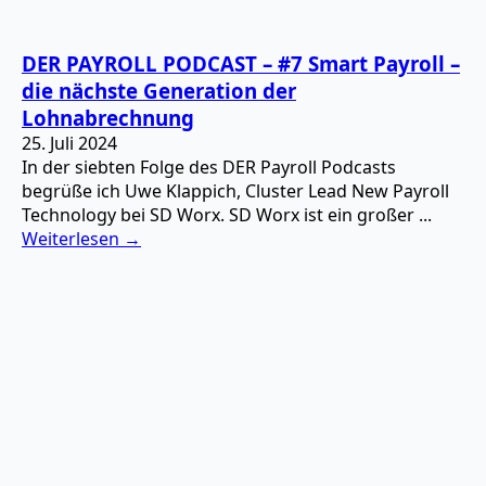
DER PAYROLL PODCAST – #7 Smart Payroll –
die nächste Generation der
Lohnabrechnung
25. Juli 2024
In der siebten Folge des DER Payroll Podcasts
begrüße ich Uwe Klappich, Cluster Lead New Payroll
Technology bei SD Worx. SD Worx ist ein großer ...
Weiterlesen →