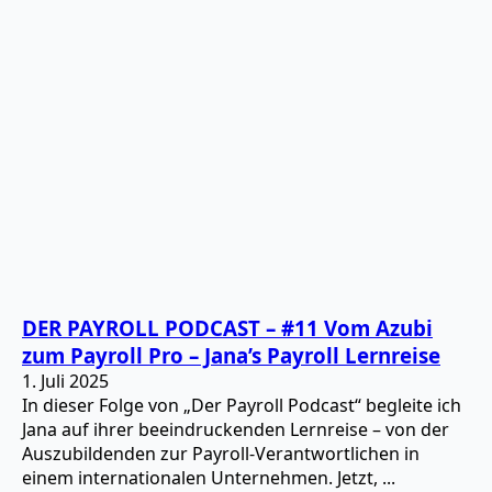
DER PAYROLL PODCAST – #11 Vom Azubi
zum Payroll Pro – Jana’s Payroll Lernreise
1. Juli 2025
In dieser Folge von „Der Payroll Podcast“ begleite ich
Jana auf ihrer beeindruckenden Lernreise – von der
Auszubildenden zur Payroll-Verantwortlichen in
einem internationalen Unternehmen. Jetzt, ...