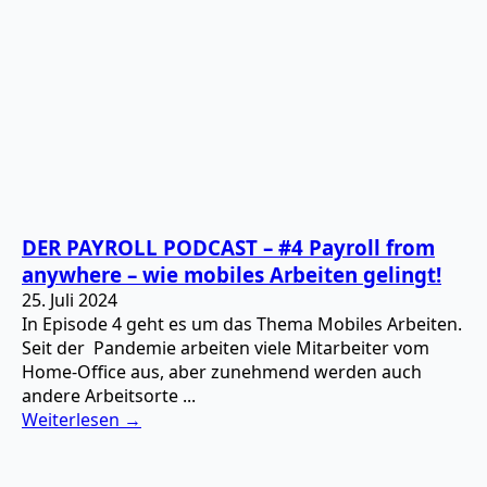
DER PAYROLL PODCAST – #4 Payroll from
anywhere – wie mobiles Arbeiten gelingt!
25. Juli 2024
In Episode 4 geht es um das Thema Mobiles Arbeiten.
Seit der Pandemie arbeiten viele Mitarbeiter vom
Home-Office aus, aber zunehmend werden auch
andere Arbeitsorte ...
Weiterlesen →