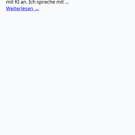
mit KI an. Ich spreche mit ...
Weiterlesen →