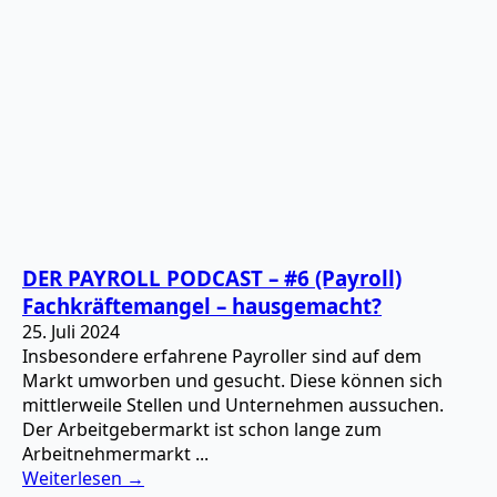
DER PAYROLL PODCAST – #6 (Payroll)
Fachkräftemangel – hausgemacht?
25. Juli 2024
Insbesondere erfahrene Payroller sind auf dem
Markt umworben und gesucht. Diese können sich
mittlerweile Stellen und Unternehmen aussuchen.
Der Arbeitgebermarkt ist schon lange zum
Arbeitnehmermarkt ...
Weiterlesen →