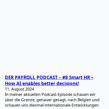
DER PAYROLL PODCAST – #8 Smart HR –
How AI enables better decisions!
11. August 2024
In meiner aktuellen Podcast-Episode schauen wir
über die Grenze, genauer gesagt, nach Belgien und
schauen uns diesmal internationale Entwicklungen