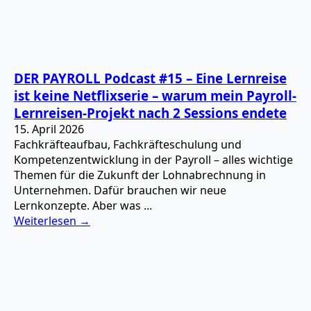
DER PAYROLL Podcast #15 – Eine Lernreise
ist keine Netflixserie – warum mein Payroll-
Lernreisen-Projekt nach 2 Sessions endete
15. April 2026
Fachkräfteaufbau, Fachkräfteschulung und
Kompetenzentwicklung in der Payroll – alles wichtige
Themen für die Zukunft der Lohnabrechnung in
Unternehmen. Dafür brauchen wir neue
Lernkonzepte. Aber was ...
Weiterlesen →