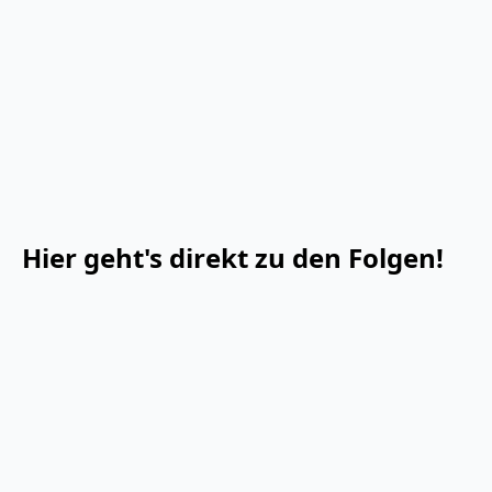
Hier geht's direkt zu den Folgen!