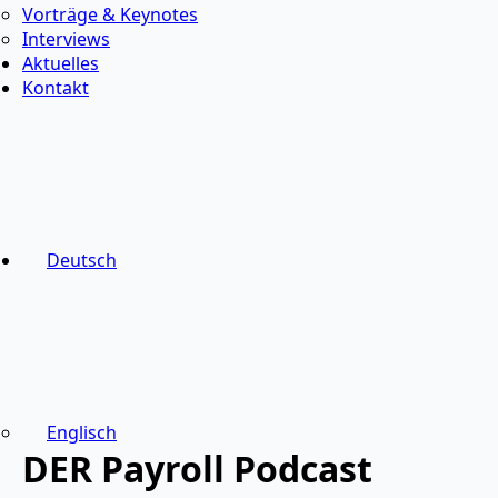
Vorträge & Keynotes
Interviews
Aktuelles
Kontakt
Deutsch
Englisch
DER Payroll Podcast