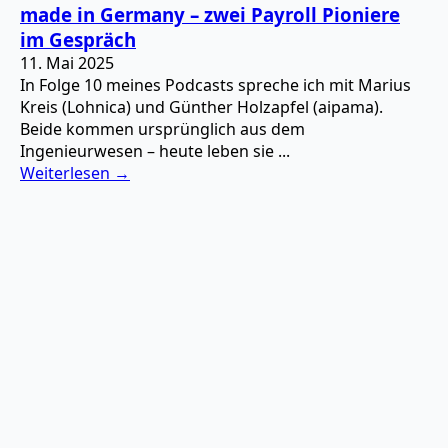
made in Germany – zwei Payroll Pioniere
im Gespräch
11. Mai 2025
In Folge 10 meines Podcasts spreche ich mit Marius
Kreis (Lohnica) und Günther Holzapfel (aipama).
Beide kommen ursprünglich aus dem
Ingenieurwesen – heute leben sie ...
Weiterlesen →