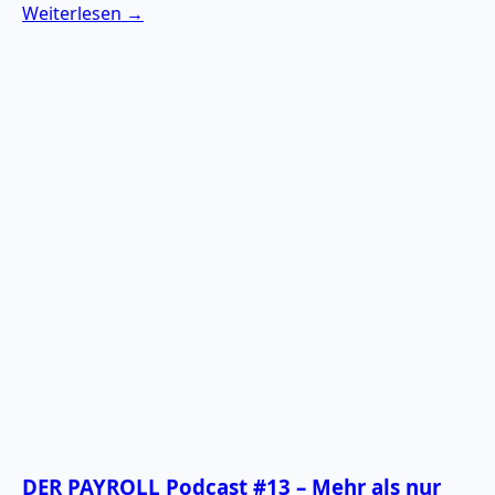
Weiterlesen →
DER PAYROLL Podcast #13 – Mehr als nur