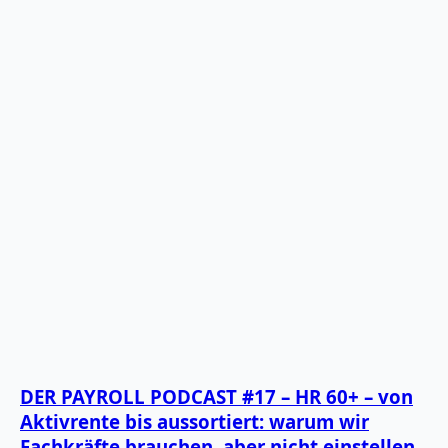
DER PAYROLL PODCAST #17 – HR 60+ – von
Aktivrente bis aussortiert: warum wir
Fachkräfte brauchen, aber nicht einstellen