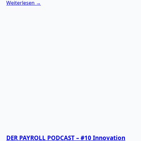
Weiterlesen →
DER PAYROLL PODCAST – #10 Innovation