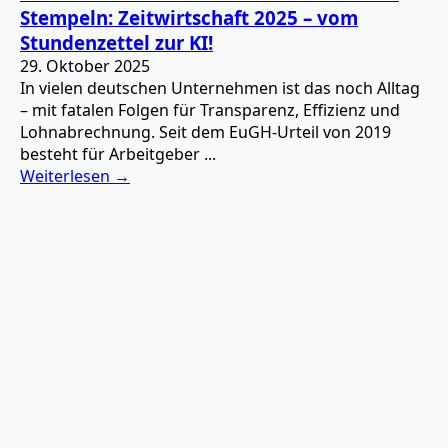
Stempeln: Zeitwirtschaft 2025 – vom
Stundenzettel zur KI!
29. Oktober 2025
In vielen deutschen Unternehmen ist das noch Alltag
– mit fatalen Folgen für Transparenz, Effizienz und
Lohnabrechnung. Seit dem EuGH-Urteil von 2019
besteht für Arbeitgeber ...
Weiterlesen →