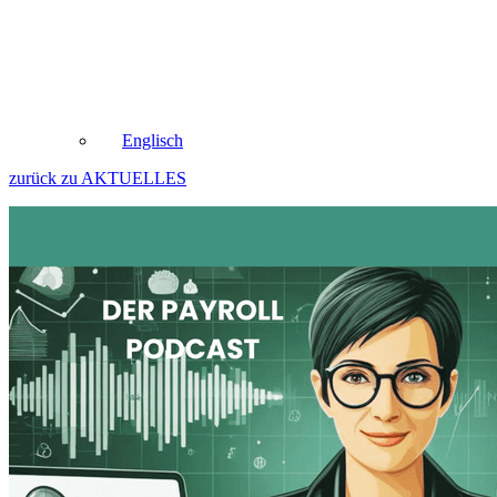
Englisch
zurück zu AKTUELLES