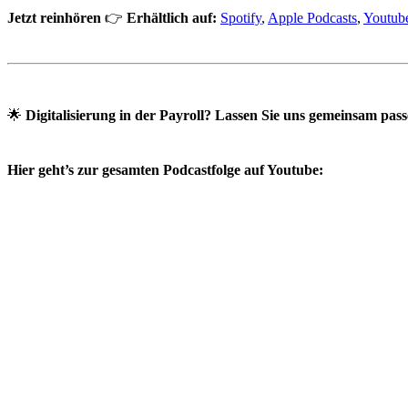
Jetzt reinhören
👉
Erhältlich auf:
Spotify
,
Apple Podcasts
,
Youtub
🌟
Digitalisierung in der Payroll? Lassen Sie uns gemeinsam pass
Hier geht’s zur gesamten Podcastfolge auf Youtube: