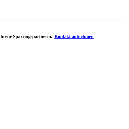
rfahrene Sparringspartnerin.
Kontakt aufnehmen