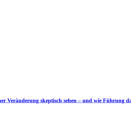
er Veränderung skeptisch sehen – und wie Führung 