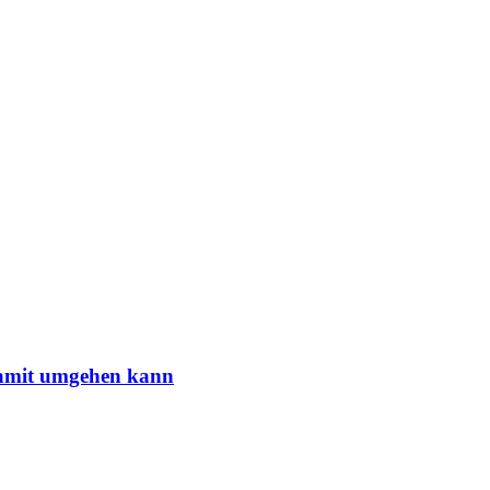
damit umgehen kann