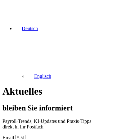
Deutsch
Englisch
Aktuelles
bleiben Sie informiert
Payroll-Trends, KI-Updates und Praxis-Tipps
direkt in Ihr Postfach
Email