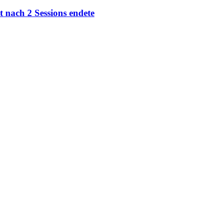
 nach 2 Sessions endete