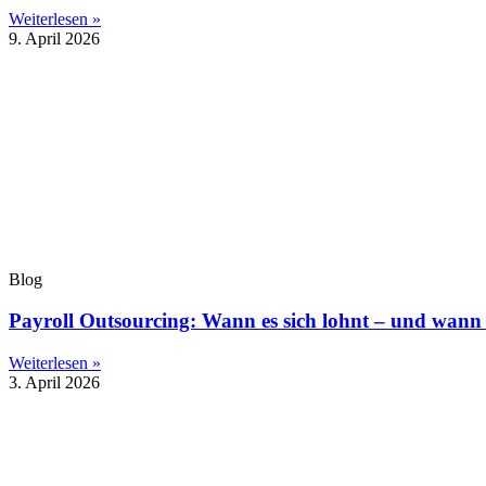
Weiterlesen »
9. April 2026
Blog
Payroll Outsourcing: Wann es sich lohnt – und wann 
Weiterlesen »
3. April 2026