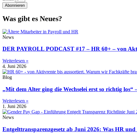
Abonnieren
Was gibt es Neues?
News
DER PAYROLL PODCAST #17 – HR 60+ – von Aktivrente
Weiterlesen »
4. Juni 2026
Blog
„Mit dem Alter ging die Wechselei erst so richtig los
Weiterlesen »
1. Juni 2026
News
Entgelttransparenzgesetz ab Juni 2026: Was HR und P