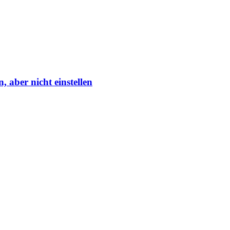
aber nicht einstellen