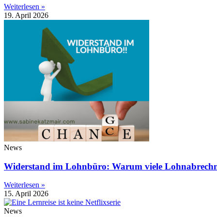
Weiterlesen »
19. April 2026
News
Widerstand im Lohnbüro: Warum viele Lohnabrechn
Weiterlesen »
15. April 2026
News