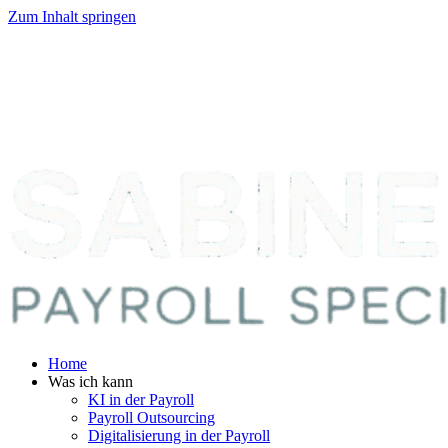
Zum Inhalt springen
Home
Was ich kann
KI in der Payroll
Payroll Outsourcing
Digitalisierung in der Payroll