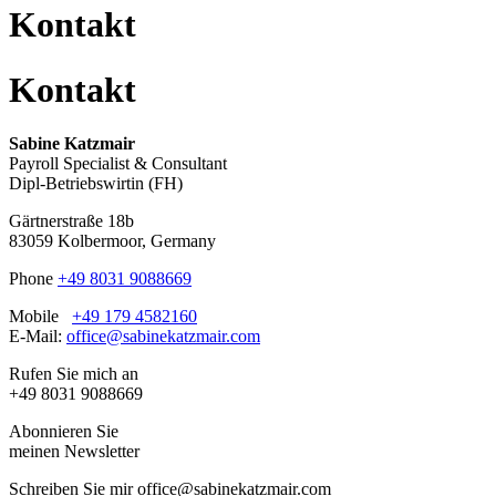
Kontakt
Kontakt
Sabine Katzmair
Payroll Specialist & Consultant
Dipl-Betriebswirtin (FH)
Gärtnerstraße 18b
83059 Kolbermoor, Germany
Phone
+49 8031 9088669
Mobile
+49 179 4582160
E-Mail:
office@sabinekatzmair.com
Rufen Sie mich an
+49 8031 9088669
Abonnieren Sie
meinen Newsletter
Schreiben Sie mir office@sabinekatzmair.com