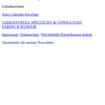
Gehaltsrechner
Xing
Linkedin
Envelope
©2026 PAYROLL SPECIALIST & CONSULTANT
SABINE KATZMAIR
Impressum
|
Datenschutz
|
Privatsphäre-Einstellungen ändern
Abonnieren Sie meinen Newsletter