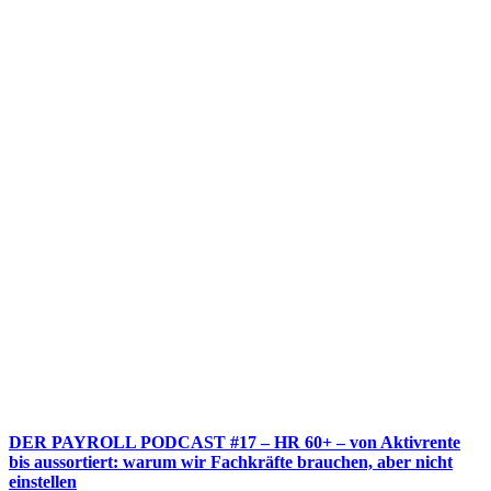
DER PAYROLL PODCAST #17 – HR 60+ – von Aktivrente
bis aussortiert: warum wir Fachkräfte brauchen, aber nicht
einstellen