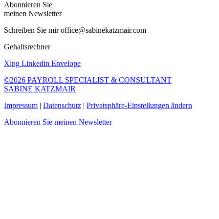
Abonnieren Sie
meinen Newsletter
Schreiben Sie mir office@sabinekatzmair.com
Gehaltsrechner
Xing
Linkedin
Envelope
©2026 PAYROLL SPECIALIST & CONSULTANT
SABINE KATZMAIR
Impressum
|
Datenschutz
|
Privatsphäre-Einstellungen ändern
Abonnieren Sie meinen Newsletter