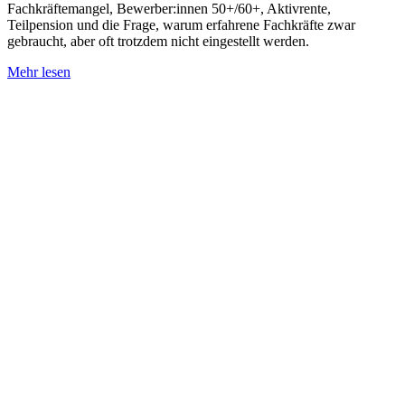
Fachkräftemangel, Bewerber:innen 50+/60+, Aktivrente,
Teilpension und die Frage, warum erfahrene Fachkräfte zwar
gebraucht, aber oft trotzdem nicht eingestellt werden.
Mehr lesen