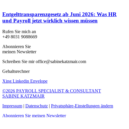
Entgelttransparenzgesetz ab Juni 2026: Was HR
und Payroll jetzt wirklich wissen müssen
Rufen Sie mich an
+49 8031 9088669
Abonnieren Sie
meinen Newsletter
Schreiben Sie mir office@sabinekatzmair.com
Gehaltsrechner
Xing
Linkedin
Envelope
©2026 PAYROLL SPECIALIST & CONSULTANT
SABINE KATZMAIR
Impressum
|
Datenschutz
|
Privatsphäre-Einstellungen ändern
Abonnieren Sie meinen Newsletter