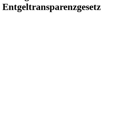
Entgeltransparenzgesetz