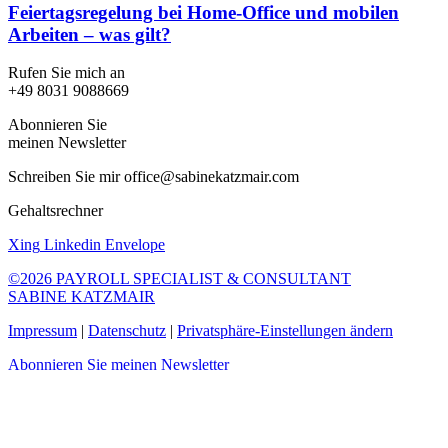
Feiertagsregelung bei Home-Office und mobilen
Arbeiten – was gilt?
Rufen Sie mich an
+49 8031 9088669
Abonnieren Sie
meinen Newsletter
Schreiben Sie mir office@sabinekatzmair.com
Gehaltsrechner
Xing
Linkedin
Envelope
©2026 PAYROLL SPECIALIST & CONSULTANT
SABINE KATZMAIR
Impressum
|
Datenschutz
|
Privatsphäre-Einstellungen ändern
Abonnieren Sie meinen Newsletter