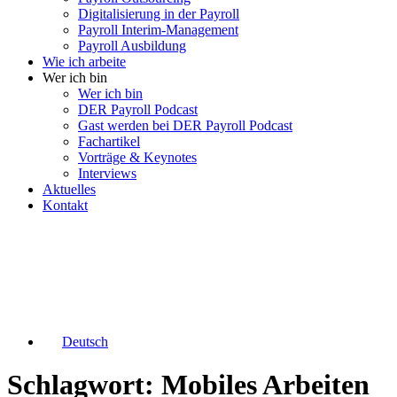
Digitalisierung in der Payroll
Payroll Interim-Management
Payroll Ausbildung
Wie ich arbeite
Wer ich bin
Wer ich bin
DER Payroll Podcast
Gast werden bei DER Payroll Podcast
Fachartikel
Vorträge & Keynotes
Interviews
Aktuelles
Kontakt
Deutsch
Schlagwort: Mobiles Arbeiten