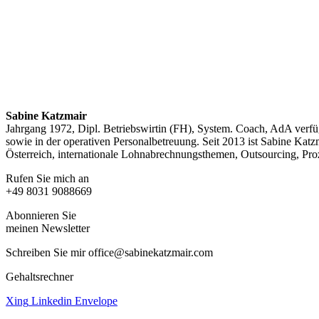
Sabine Katzmair
Jahrgang 1972, Dipl. Betriebswirtin (FH), System. Coach, AdA verfü
sowie in der operativen Personalbetreuung. Seit 2013 ist Sabine Kat
Österreich, internationale Lohnabrechnungsthemen, Outsourcing, Pro
Rufen Sie mich an
+49 8031 9088669
Abonnieren Sie
meinen Newsletter
Schreiben Sie mir office@sabinekatzmair.com
Gehaltsrechner
Xing
Linkedin
Envelope