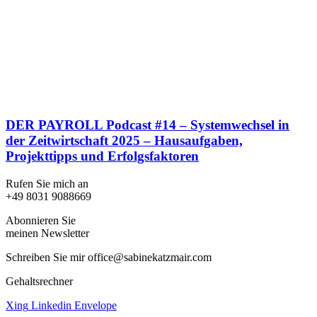
DER PAYROLL Podcast #14 – Systemwechsel in
der Zeitwirtschaft 2025 – Hausaufgaben,
Projekttipps und Erfolgsfaktoren
Rufen Sie mich an
+49 8031 9088669
Abonnieren Sie
meinen Newsletter
Schreiben Sie mir office@sabinekatzmair.com
Gehaltsrechner
Xing
Linkedin
Envelope