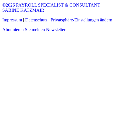
©2026 PAYROLL SPECIALIST & CONSULTANT
SABINE KATZMAIR
Impressum
|
Datenschutz
|
Privatsphäre-Einstellungen ändern
Abonnieren Sie meinen Newsletter