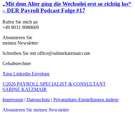
„Mit dem Alter ging die Wechselei erst so richtig los“
– DER Payroll Podcast Folge #17
Rufen Sie mich an
+49 8031 9088669
Abonnieren Sie
meinen Newsletter
Schreiben Sie mir office@sabinekatzmair.com
Gehaltsrechner
Xing
Linkedin
Envelope
©2026 PAYROLL SPECIALIST & CONSULTANT
SABINE KATZMAIR
Impressum
|
Datenschutz
|
Privatsphäre-Einstellungen ändern
Abonnieren Sie meinen Newsletter