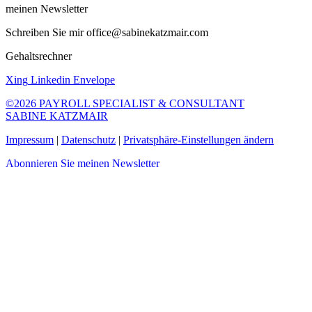
meinen Newsletter
Schreiben Sie mir office@sabinekatzmair.com
Gehaltsrechner
Xing
Linkedin
Envelope
©2026 PAYROLL SPECIALIST & CONSULTANT
SABINE KATZMAIR
Impressum
|
Datenschutz
|
Privatsphäre-Einstellungen ändern
Abonnieren Sie meinen Newsletter