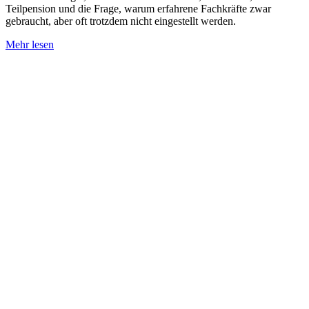
Teilpension und die Frage, warum erfahrene Fachkräfte zwar
gebraucht, aber oft trotzdem nicht eingestellt werden.
Mehr lesen