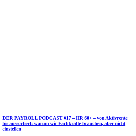
DER PAYROLL PODCAST #17 – HR 60+ – von Aktivrente
bis aussortiert: warum wir Fachkräfte brauchen, aber nicht
einstellen