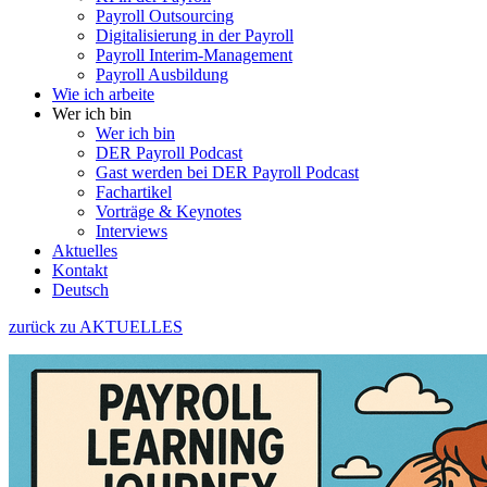
Payroll Outsourcing
Digitalisierung in der Payroll
Payroll Interim-Management
Payroll Ausbildung
Wie ich arbeite
Wer ich bin
Wer ich bin
DER Payroll Podcast
Gast werden bei DER Payroll Podcast
Fachartikel
Vorträge & Keynotes
Interviews
Aktuelles
Kontakt
Deutsch
zurück zu AKTUELLES