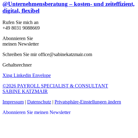
@Unternehmensberatung – kosten- und zeiteffizient,
digital, flexibel
Rufen Sie mich an
+49 8031 9088669
Abonnieren Sie
meinen Newsletter
Schreiben Sie mir office@sabinekatzmair.com
Gehaltsrechner
Xing
Linkedin
Envelope
©2026 PAYROLL SPECIALIST & CONSULTANT
SABINE KATZMAIR
Impressum
|
Datenschutz
|
Privatsphäre-Einstellungen ändern
Abonnieren Sie meinen Newsletter