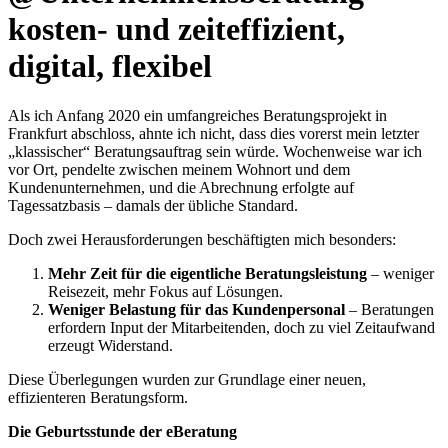
kosten- und zeiteffizient,
digital, flexibel
Als ich Anfang 2020 ein umfangreiches Beratungsprojekt in
Frankfurt abschloss, ahnte ich nicht, dass dies vorerst mein letzter
„klassischer“ Beratungsauftrag sein würde. Wochenweise war ich
vor Ort, pendelte zwischen meinem Wohnort und dem
Kundenunternehmen, und die Abrechnung erfolgte auf
Tagessatzbasis – damals der übliche Standard.
Doch zwei Herausforderungen beschäftigten mich besonders:
Mehr Zeit für die eigentliche Beratungsleistung
– weniger
Reisezeit, mehr Fokus auf Lösungen.
Weniger Belastung für das Kundenpersonal
– Beratungen
erfordern Input der Mitarbeitenden, doch zu viel Zeitaufwand
erzeugt Widerstand.
Diese Überlegungen wurden zur Grundlage einer neuen,
effizienteren Beratungsform.
Die Geburtsstunde der eBeratung