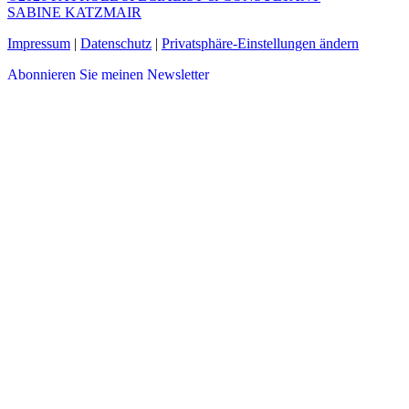
SABINE KATZMAIR
Impressum
|
Datenschutz
|
Privatsphäre-Einstellungen ändern
Abonnieren Sie meinen Newsletter