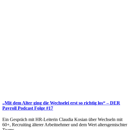
„Mit dem Alter ging die Wechselei erst so richtig los“ – DER
Payroll Podcast Folge #17
Ein Gespräch mit HR-Leiterin Claudia Kosian über Wechseln mit
60+, Recruiting älterer Arbeitnehmer und dem Wert altersgemischter
Teams