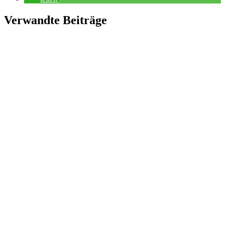
Verwandte Beiträge