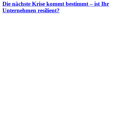
Die nächste Krise kommt bestimmt – ist Ihr
Unternehmen resilient?