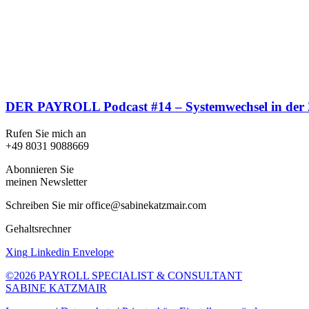
DER PAYROLL Podcast #14 – Systemwechsel in der Ze
Rufen Sie mich an
+49 8031 9088669
Abonnieren Sie
meinen Newsletter
Schreiben Sie mir office@sabinekatzmair.com
Gehaltsrechner
Xing
Linkedin
Envelope
©2026 PAYROLL SPECIALIST & CONSULTANT
SABINE KATZMAIR