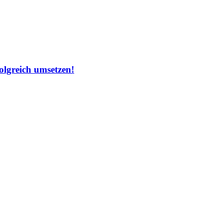
olgreich umsetzen!