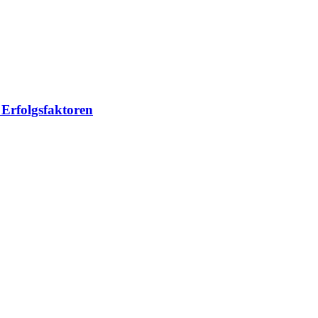
Erfolgsfaktoren