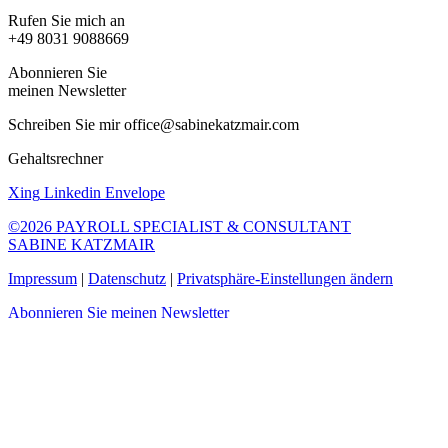
Rufen Sie mich an
+49 8031 9088669
Abonnieren Sie
meinen Newsletter
Schreiben Sie mir office@sabinekatzmair.com
Gehaltsrechner
Xing
Linkedin
Envelope
©2026 PAYROLL SPECIALIST & CONSULTANT
SABINE KATZMAIR
Impressum
|
Datenschutz
|
Privatsphäre-Einstellungen ändern
Abonnieren Sie meinen Newsletter