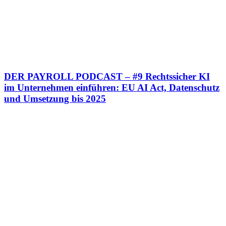
DER PAYROLL PODCAST – #9 Rechtssicher KI
im Unternehmen einführen: EU AI Act, Datenschutz
und Umsetzung bis 2025