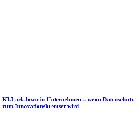
KI-Lockdown in Unternehmen – wenn Datenschutz
zum Innovationsbremser wird