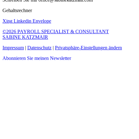
Gehaltsrechner
Xing
Linkedin
Envelope
©2026 PAYROLL SPECIALIST & CONSULTANT
SABINE KATZMAIR
Impressum
|
Datenschutz
|
Privatsphäre-Einstellungen ändern
Abonnieren Sie meinen Newsletter