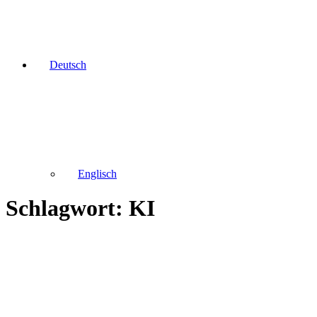
Deutsch
Englisch
Schlagwort: KI