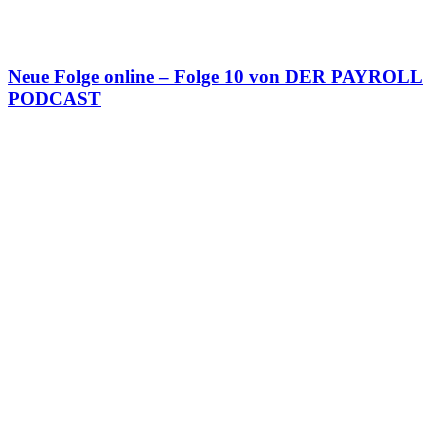
Neue Folge online – Folge 10 von DER PAYROLL
PODCAST