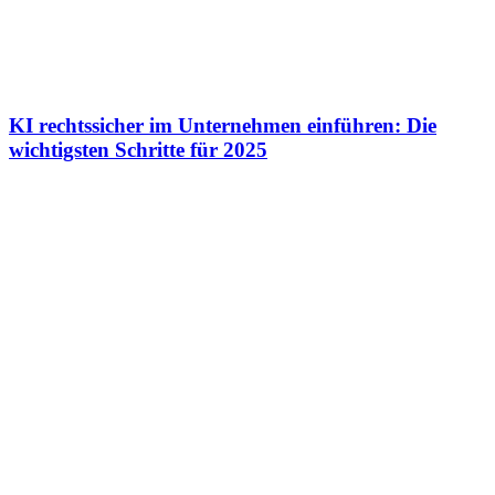
KI rechtssicher im Unternehmen einführen: Die
wichtigsten Schritte für 2025