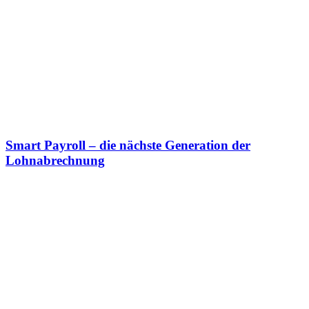
Smart Payroll – die nächste Generation der
Lohnabrechnung