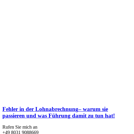
Fehler in der Lohnabrechnung
– warum sie
passieren und was Führung damit zu tun hat!
Rufen Sie mich an
+49 8031 9088669