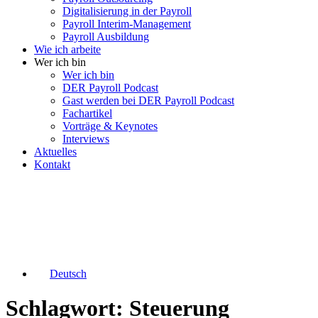
Digitalisierung in der Payroll
Payroll Interim-Management
Payroll Ausbildung
Wie ich arbeite
Wer ich bin
Wer ich bin
DER Payroll Podcast
Gast werden bei DER Payroll Podcast
Fachartikel
Vorträge & Keynotes
Interviews
Aktuelles
Kontakt
Deutsch
Schlagwort: Steuerung