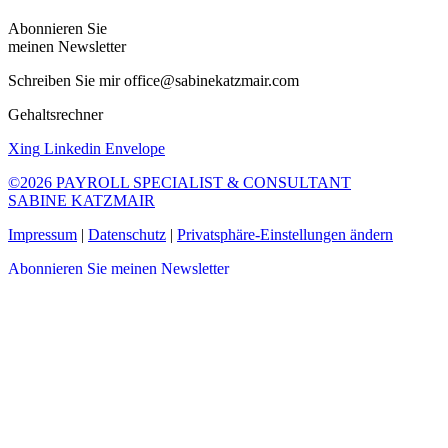
Abonnieren Sie
meinen Newsletter
Schreiben Sie mir office@sabinekatzmair.com
Gehaltsrechner
Xing
Linkedin
Envelope
©2026 PAYROLL SPECIALIST & CONSULTANT
SABINE KATZMAIR
Impressum
|
Datenschutz
|
Privatsphäre-Einstellungen ändern
Abonnieren Sie meinen Newsletter