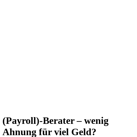
(Payroll)-Berater
– wenig
Ahnung für viel Geld?