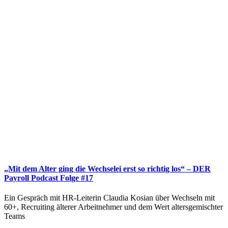
„Mit dem Alter ging die Wechselei erst so richtig los“ – DER
Payroll Podcast Folge #17
Ein Gespräch mit HR-Leiterin Claudia Kosian über Wechseln mit
60+, Recruiting älterer Arbeitnehmer und dem Wert altersgemischter
Teams