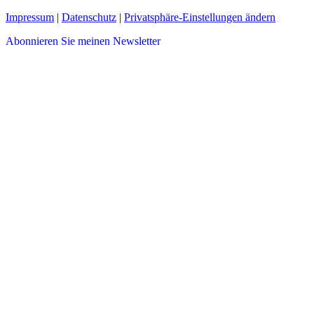
Impressum
|
Datenschutz
|
Privatsphäre-Einstellungen ändern
Abonnieren Sie meinen Newsletter