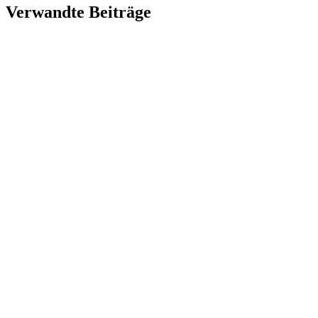
Verwandte Beiträge