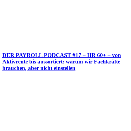
DER PAYROLL PODCAST #17 – HR 60+ – von
Aktivrente bis aussortiert: warum wir Fachkräfte
brauchen, aber nicht einstellen