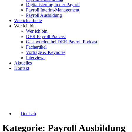
Digitalisierung in der Payroll
Payroll Interim-Management
Payroll Ausbildung
Wie ich arbeite
Wer ich bin
Wer ich bin
DER Payroll Podcast
Gast werden bei DER Payroll Podcast
Fachartikel
Vorträge & Keynotes
Interviews
Aktuelles
Kontakt
Deutsch
Kategorie: Payroll Ausbildung