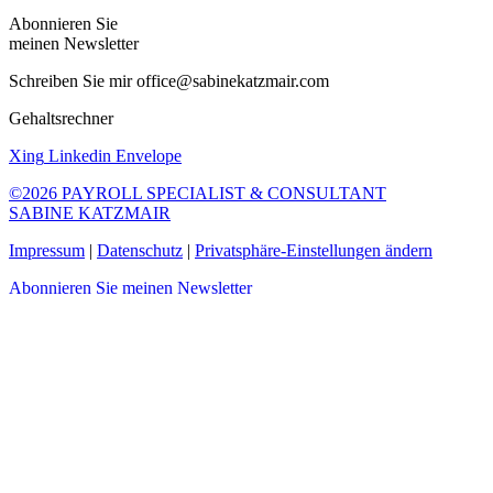
Abonnieren Sie
meinen Newsletter
Schreiben Sie mir office@sabinekatzmair.com
Gehaltsrechner
Xing
Linkedin
Envelope
©2026 PAYROLL SPECIALIST & CONSULTANT
SABINE KATZMAIR
Impressum
|
Datenschutz
|
Privatsphäre-Einstellungen ändern
Abonnieren Sie meinen Newsletter