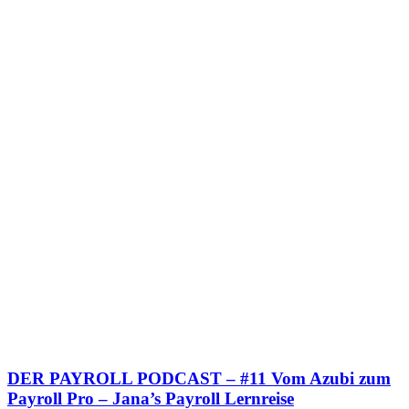
DER PAYROLL PODCAST – #11 Vom Azubi zum
Payroll Pro – Jana’s Payroll Lernreise