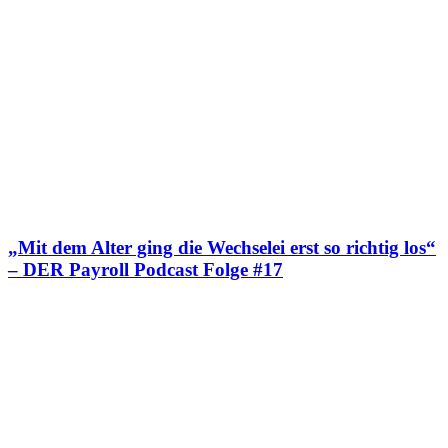
„Mit dem Alter ging die Wechselei erst so richtig los“
– DER Payroll Podcast Folge #17