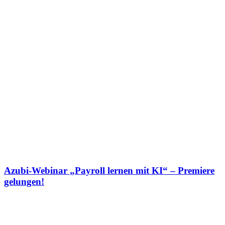
Azubi-Webinar „Payroll lernen mit KI“ – Premiere
gelungen!