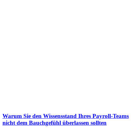
Warum Sie den Wissensstand Ihres Payroll-Teams
nicht dem Bauchgefühl überlassen sollten