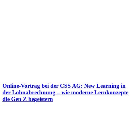
Online-Vortrag bei der CSS AG: New Learning in
der Lohnabrechnung – wie moderne Lernkonzepte
die Gen Z begeistern