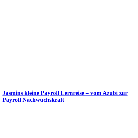
Jasmins kleine Payroll Lernreise – vom Azubi zur
Payroll Nachwuchskraft