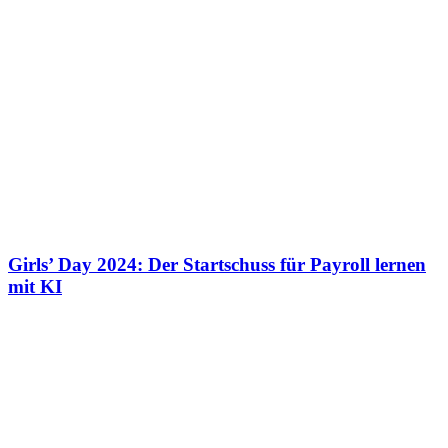
Girls’ Day 2024: Der Startschuss für Payroll lernen
mit KI