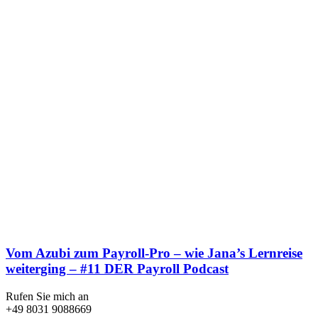
Vom Azubi zum Payroll-Pro – wie Jana’s Lernreise
weiterging – #11 DER Payroll Podcast
Rufen Sie mich an
+49 8031 9088669