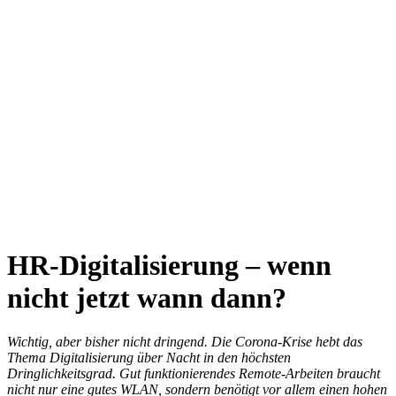
HR-Digitalisierung
– wenn
nicht jetzt wann dann?
Wichtig, aber bisher nicht dringend. Die Corona-Krise hebt das
Thema Digitalisierung über Nacht in den höchsten
Dringlichkeitsgrad. Gut funktionierendes Remote-Arbeiten braucht
nicht nur eine gutes WLAN, sondern benötigt vor allem einen hohen