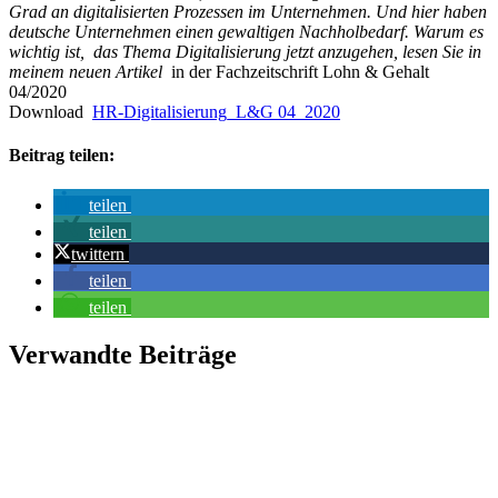
Grad an digitalisierten Prozessen im Unternehmen. Und hier haben
deutsche Unternehmen einen gewaltigen Nachholbedarf. Warum es
wichtig ist, das Thema Digitalisierung jetzt anzugehen, lesen Sie in
meinem neuen Artikel
in der Fachzeitschrift Lohn & Gehalt
04/2020
Download
HR-Digitalisierung_L&G 04_2020
Beitrag teilen:
teilen
teilen
twittern
teilen
teilen
Verwandte Beiträge