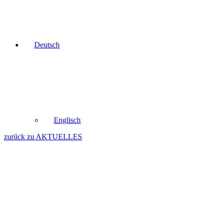
Deutsch
Englisch
zurück zu AKTUELLES