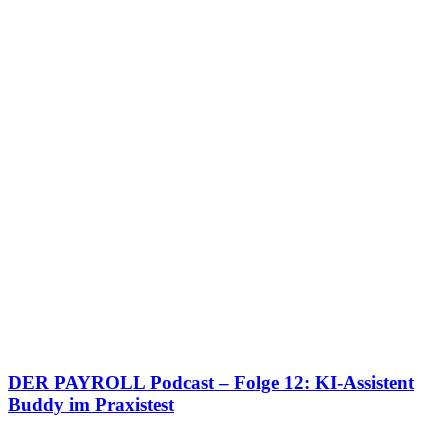
DER PAYROLL Podcast – Folge 12: KI-Assistent
Buddy im Praxistest