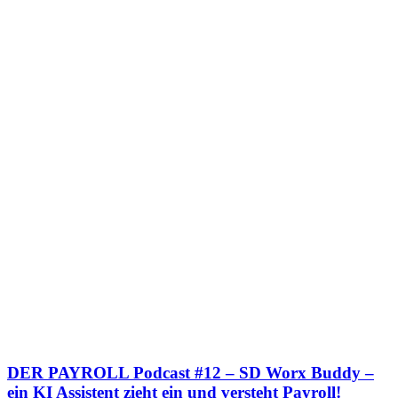
DER PAYROLL Podcast #12 – SD Worx Buddy –
ein KI Assistent zieht ein und versteht Payroll!