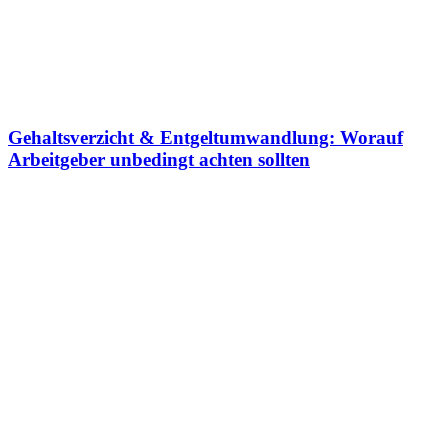
Gehaltsverzicht & Entgeltumwandlung: Worauf
Arbeitgeber unbedingt achten sollten