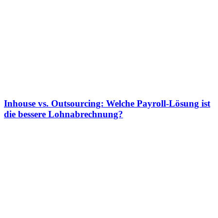
Inhouse vs. Outsourcing: Welche Payroll-Lösung ist
die bessere Lohnabrechnung?