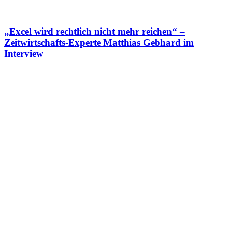
„Excel wird rechtlich nicht mehr reichen“ –
Zeitwirtschafts-Experte Matthias Gebhard im
Interview