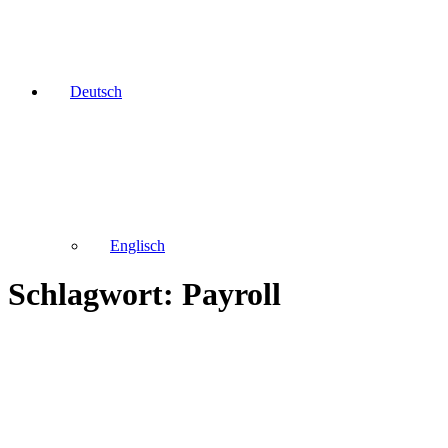
Deutsch
Englisch
Schlagwort: Payroll