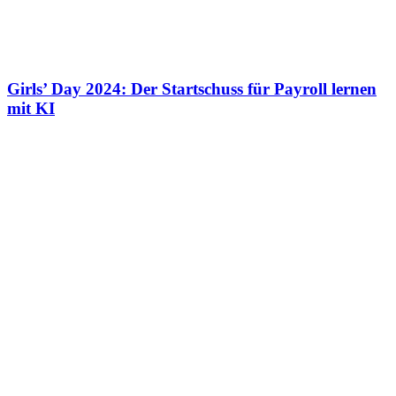
Girls’ Day 2024: Der Startschuss für Payroll lernen
mit KI