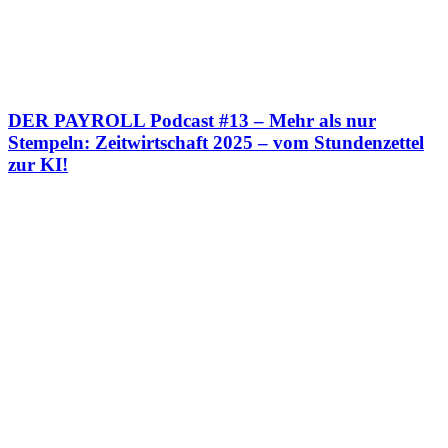
DER PAYROLL Podcast #13 – Mehr als nur
Stempeln: Zeitwirtschaft 2025 – vom Stundenzettel
zur KI!