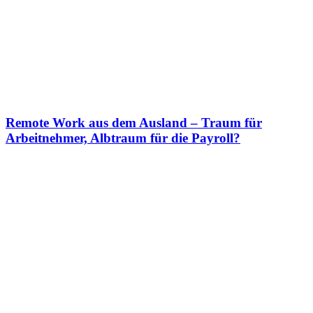
Remote Work aus dem Ausland – Traum für
Arbeitnehmer, Albtraum für die Payroll?